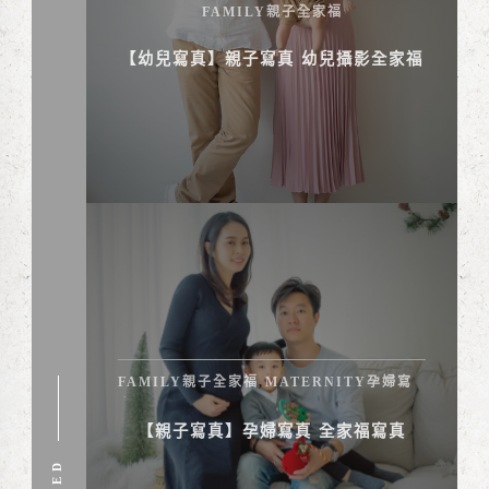
FAMILY親子全家福
【幼兒寫真】親子寫真 幼兒攝影全家福
FAMILY親子全家福
MATERNITY孕婦寫
,
真
【親子寫真】孕婦寫真 全家福寫真