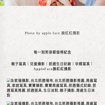
Photo by apple face 臉紅紅攝影
每一刻笑容都值得紀念
親子寫真｜兒童攝影｜抓週生日記錄｜孕婦寫真｜
AppleFace臉紅紅攝影