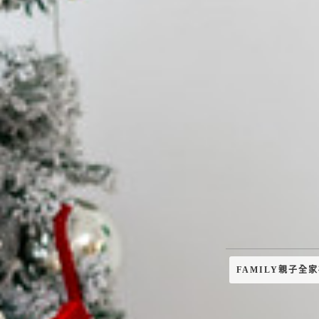
FAMILY親子全