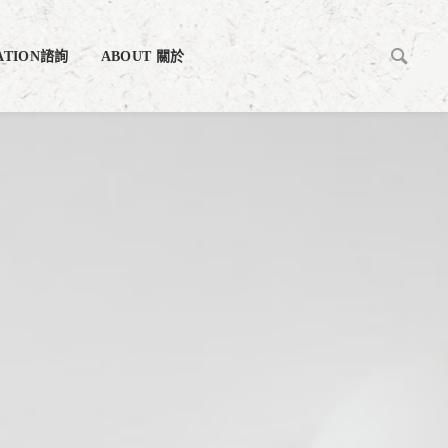
ATION諮詢
ABOUT 關於