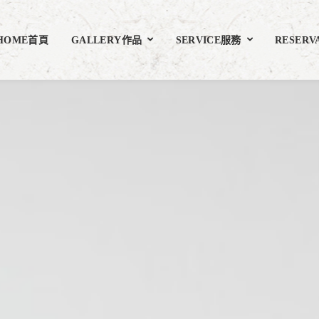
HOME首頁
GALLERY作品
SERVICE服務
RESERV