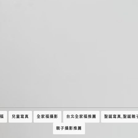
家福
兒童寫真
全家福攝影
台北全家福推薦
聖誕寫真,聖誕親
親子攝影推薦