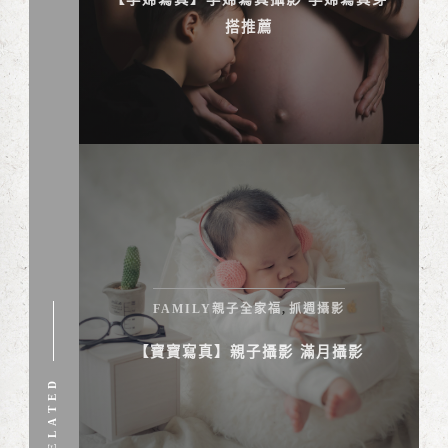
搭推薦
FAMILY親子全家福
抓週攝影
,
【寶寶寫真】親子攝影 滿月攝影
RELATED