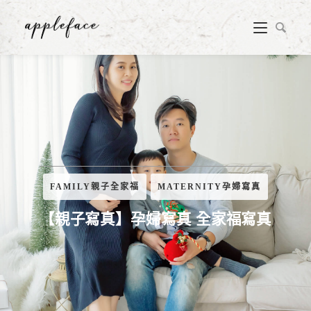
FAMILY親子全家福
MATERNITY孕婦寫真
【親子寫真】孕婦寫真 全家福寫真